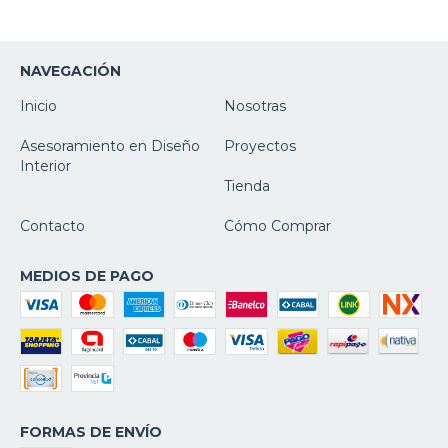
NAVEGACIÓN
Inicio
Nosotras
Asesoramiento en Diseño
Proyectos
Interior
Tienda
Contacto
Cómo Comprar
MEDIOS DE PAGO
FORMAS DE ENVÍO