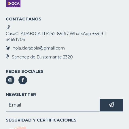
CONTACTANOS
CasaCLARABOIA 11 5242-8516 / WhatsApp +54 9 11
34691705
hola.claraboia@gmail.com
Sanchez de Bustamante 2320
REDES SOCIALES
NEWSLETTER
SEGURIDAD Y CERTIFICACIONES