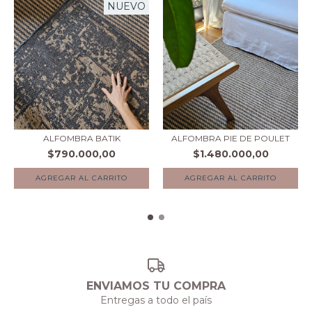
NUEVO
ALFOMBRA BATIK
ALFOMBRA PIE DE POULET
$790.000,00
$1.480.000,00
AGREGAR AL CARRITO
ENVIAMOS TU COMPRA
Entregas a todo el país