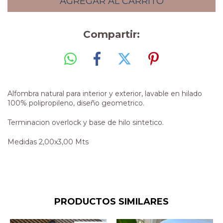
Compartir:
Alfombra natural para interior y exterior, lavable en hilado
100% polipropileno, diseño geometrico.
Terminacion overlock y base de hilo sintetico.
Medidas 2,00x3,00 Mts
PRODUCTOS SIMILARES