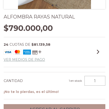
ALFOMBRA RAYAS NATURAL
$790.000,00
24
CUOTAS DE
$81.139,58
VER MEDIOS DE PAGO
CANTIDAD
1
en stock
¡No te lo pierdas, es el último!