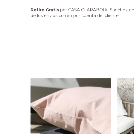
Retiro Gratis
por CASA CLARABOIA Sanchez de Bu
de los envios corren por cuenta del cliente.