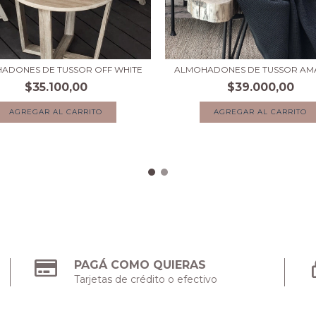
ADONES DE TUSSOR OFF WHITE
ALMOHADONES DE TUSSOR AM
$35.100,00
$39.000,00
AGREGAR AL CARRITO
AGREGAR AL CARRITO
PAGÁ COMO QUIERAS
Tarjetas de crédito o efectivo