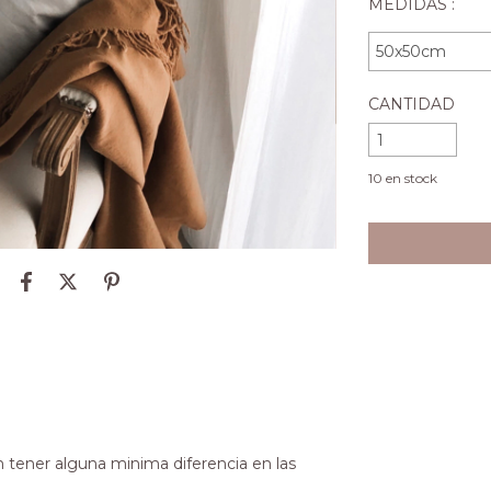
MEDIDAS :
CANTIDAD
10
en stock
tener alguna minima diferencia en las