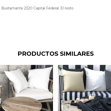
stamante 2320 Capital Federal. El resto
PRODUCTOS SIMILARES