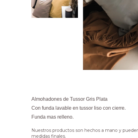
Almohadones de Tussor Gris Plata
Con funda lavable en tussor liso con cierre.
Funda mas relleno.
Nuestros productos son hechos a mano y pueden 
medidas finales.