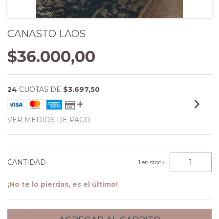
CANASTO LAOS
$36.000,00
24
CUOTAS DE
$3.697,50
VER MEDIOS DE PAGO
CANTIDAD
1
en stock
¡No te lo pierdas, es el último!