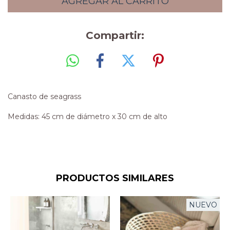
Compartir:
Canasto de seagrass
Medidas: 45 cm de diámetro x 30 cm de alto
PRODUCTOS SIMILARES
NUEVO