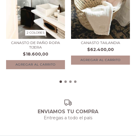
2 COLORES
CANASTO DE PAÑO ROPA
CANASTO TAILANDIA
TIJERA
$62.400,00
$18.600,00
AGREGAR AL CARRITO
ENVIAMOS TU COMPRA
Entregas a todo el país