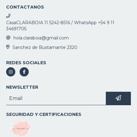
CONTACTANOS
CasaCLARABOIA 11 5242-8516 / WhatsApp +54 9 11
34691705
hola.claraboia@gmail.com
Sanchez de Bustamante 2320
REDES SOCIALES
NEWSLETTER
SEGURIDAD Y CERTIFICACIONES