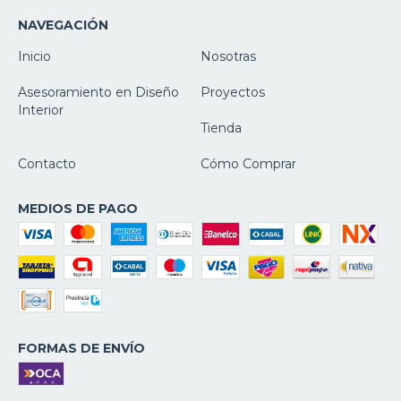
NAVEGACIÓN
Inicio
Nosotras
Asesoramiento en Diseño
Proyectos
Interior
Tienda
Contacto
Cómo Comprar
MEDIOS DE PAGO
FORMAS DE ENVÍO