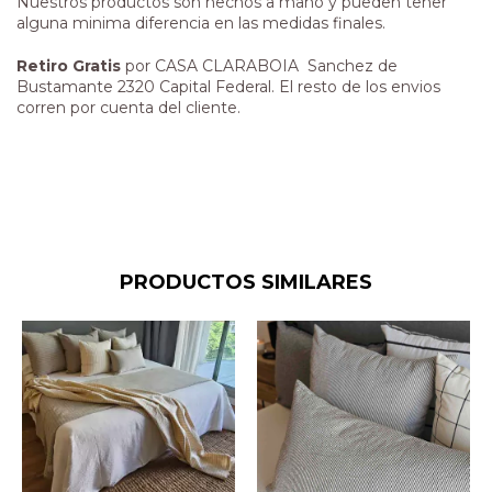
Nuestros productos son hechos a mano y pueden tener
alguna minima diferencia en las medidas finales.
Retiro Gratis
por CASA CLARABOIA Sanchez de
Bustamante 2320 Capital Federal. El resto de los envios
corren por cuenta del cliente.
PRODUCTOS SIMILARES