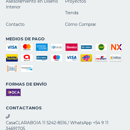
Asesoramiento en Diseño
Proyectos
Interior
Tienda
Contacto
Cómo Comprar
MEDIOS DE PAGO
FORMAS DE ENVÍO
CONTACTANOS
CasaCLARABOIA 11 5242-8516 / WhatsApp +54 9 11
34691705