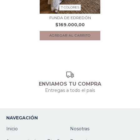
7 COLORES
FUNDA DE EDREDÓN
$169.000,00
AGREGAR AL CARRITO
ENVIAMOS TU COMPRA
Entregas a todo el país
NAVEGACIÓN
Inicio
Nosotras