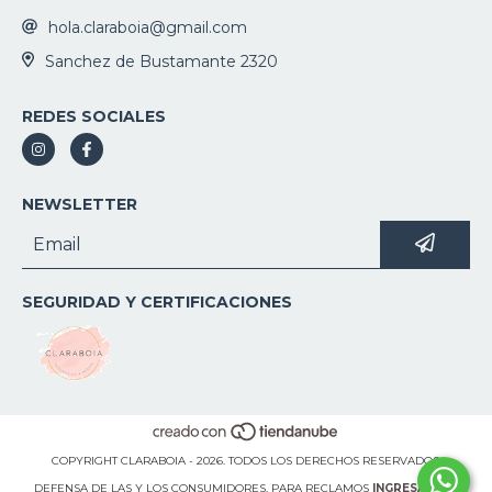
hola.claraboia@gmail.com
Sanchez de Bustamante 2320
REDES SOCIALES
NEWSLETTER
SEGURIDAD Y CERTIFICACIONES
COPYRIGHT CLARABOIA - 2026. TODOS LOS DERECHOS RESERVADOS.
DEFENSA DE LAS Y LOS CONSUMIDORES. PARA RECLAMOS
INGRESÁ ACÁ.