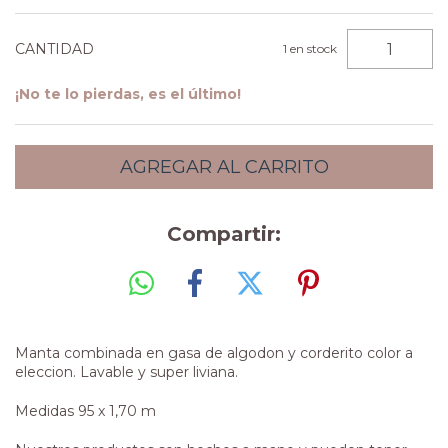
CANTIDAD
1
en stock
¡No te lo pierdas, es el último!
Compartir:
Manta combinada en gasa de algodon y corderito color a
eleccion. Lavable y super liviana.
Medidas 95 x 1,70 m