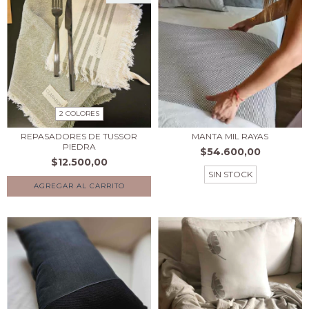
2 COLORES
REPASADORES DE TUSSOR
MANTA MIL RAYAS
PIEDRA
$54.600,00
$12.500,00
SIN STOCK
AGREGAR AL CARRITO