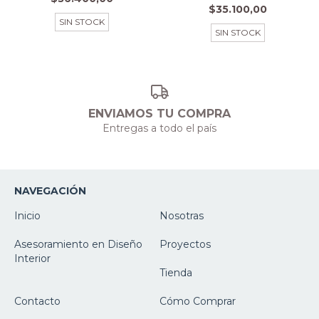
$35.100,00
SIN STOCK
SIN STOCK
ENVIAMOS TU COMPRA
Entregas a todo el país
NAVEGACIÓN
Inicio
Nosotras
Asesoramiento en Diseño
Proyectos
Interior
Tienda
Contacto
Cómo Comprar